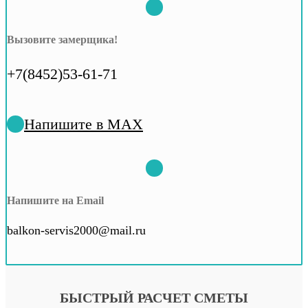
Вызовите замерщика!
+7(8452)53-61-71
Напишите в MAX
Напишите на Email
balkon-servis2000@mail.ru
БЫСТРЫЙ РАСЧЕТ СМЕТЫ