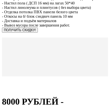
- Настил пола ( ДСП 16 мм) на лагах 50*40
- Настил линолеума и плинтусов ( без выбора цвета)
- Отделка потолка ПВХ панели белого цвета
- Откосы на б/ блок сэндвич панель 10 мм
- Доставка и подъём материалов
- Вывоз мусора после завершения работ.
ПОЛУЧИТЬ СКИДКУ!
8000 РУБЛЕЙ -