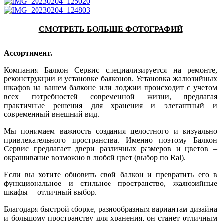
СМОТРЕТЬ БОЛЬШЕ ФОТОГРАФИЙ
Ассортимент.
Компания Балкон Сервис специализируется на ремонте,
реконструкции и установке балконов. Установка жалюзийных
шкафов на вашем балконе или лоджии происходит с учетом
всех потребностей современной жизни, предлагая
практичные решения для хранения и элегантный и
современный внешний вид.
Мы понимаем важность создания целостного и визуально
привлекательного пространства. Именно поэтому Балкон
Сервис предлагает двери различных размеров и цветов –
окрашивание возможно в любой цвет (выбор по Ral).
Если вы хотите обновить свой балкон и превратить его в
функциональное и стильное пространство, жалюзийные
шкафы – отличный выбор.
Благодаря быстрой сборке, разнообразным вариантам дизайна
и большому пространству для хранения, он станет отличным