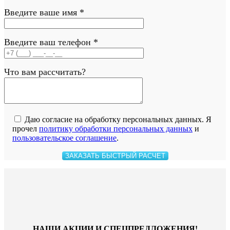
Введите ваше имя *
Введите ваш телефон *
Что вам рассчитать?
Даю согласие на обработку персональных данных.
Я
прочел
политику обработки персональных данных
и
пользовательское соглашение
.
НАШИ АКЦИИ И СПЕЦПРЕДЛОЖЕНИЯ!