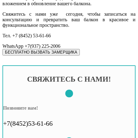
вложением в обновление вашего балкона.
Свяжитесь с нами уже сегодня, чтобы записаться на
консультацию и превратить ваш балкон в красивое и
функциональное пространство.
Тел. +7 (8452) 53-61-66
WhatsApp +7(937) 225-2006
БЕСПЛАТНО ВЫЗВАТЬ ЗАМЕРЩИКА
СВЯЖИТЕСЬ С НАМИ!
Позвоните нам!
+7(8452)53-61-66