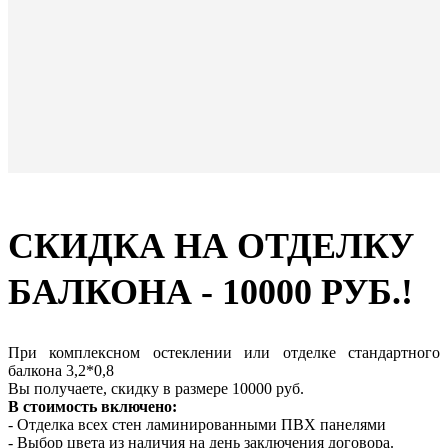
СКИДКА НА ОТДЕЛКУ
БАЛКОНА - 10000 РУБ.!
При комплексном остеклении или отделке стандартного
балкона 3,2*0,8
Вы получаете, скидку в размере 10000 руб.
В стоимость включено:
- Отделка всех стен ламинированными ПВХ панелями
- Выбор цвета из наличия на день заключения договора.