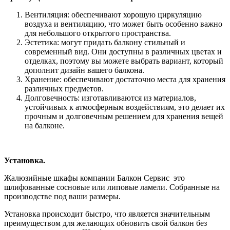
Вентиляция: обеспечивают хорошую циркуляцию
воздуха и вентиляцию, что может быть особенно важно
для небольшого открытого пространства.
Эстетика: могут придать балкону стильный и
современный вид. Они доступны в различных цветах и
отделках, поэтому вы можете выбрать вариант, который
дополнит дизайн вашего балкона.
Хранение: обеспечивают достаточно места для хранения
различных предметов.
Долговечность: изготавливаются из материалов,
устойчивых к атмосферным воздействиям, это делает их
прочным и долговечным решением для хранения вещей
на балконе.
Установка.
Жалюзийные шкафы компании Балкон Сервис это
шлифованные сосновые или липовые ламели. Собранные на
производстве под ваши размеры.
Установка происходит быстро, что является значительным
преимуществом для желающих обновить свой балкон без