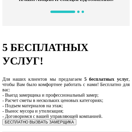
5 БЕСПЛАТНЫХ
УСЛУГ!
Для наших клиентов мы предлагаем
5 бесплатных услуг
,
чтобы Вам было комфортнее работать с нами! Бесплатно для
вас:
- Выезд замерщика и профессиональный замер;
- Расчет сметы в нескольких ценовых категориях;
- Подъем материалов на этаж;
- Вынос мусора и утилизация;
- Договоримся с вашей управляющей компанией.
БЕСПЛАТНО ВЫЗВАТЬ ЗАМЕРЩИКА