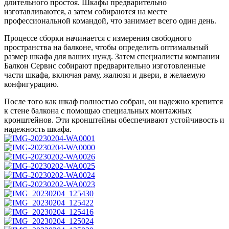
длительного простоя. Шкафы предварительно
изготавливаются, а затем собираются на месте
профессиональной командой, что занимает всего один день.
Процессе сборки начинается с измерения свободного
пространства на балконе, чтобы определить оптимальный
размер шкафа для ваших нужд. Затем специалисты компании
Балкон Сервис собирают предварительно изготовленные
части шкафа, включая раму, жалюзи и двери, в желаемую
конфигурацию.
После того как шкаф полностью собран, он надежно крепится
к стене балкона с помощью специальных монтажных
кронштейнов. Эти кронштейны обеспечивают устойчивость и
надежность шкафа.