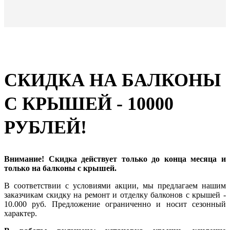
СКИДКА НА БАЛКОНЫ
С КРЫШЕЙ - 10000
РУБЛЕЙ!
Внимание! Скидка действует только до конца месяца и
только на балконы с крышей.
В соответствии с условиями акции, мы предлагаем нашим
заказчикам скидку на ремонт и отделку балконов с крышей -
10.000 руб. Предложение ограниченно и носит сезонный
характер.