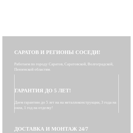
САРАТОВ И РЕГИОНЫ СОСЕДИ!
Работаем по городу Саратов, Саратовской, Волгоградской,
Пензенской областям.
ГАРАНТИЯ ДО 5 ЛЕТ!
Даем гарантию до 5 лет на на металлоконструкции, 3 года на
окна, 1 год на отделку!
ДОСТАВКА И МОНТАЖ 24/7