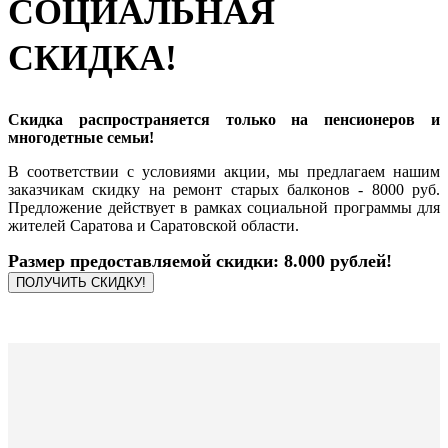
СОЦИАЛЬНАЯ
СКИДКА!
Скидка распространяется только на пенсионеров и
многодетные семьи!
В соответствии с условиями акции, мы предлагаем нашим
заказчикам скидку на ремонт старых балконов - 8000 руб.
Предложение действует в рамках социальной программы для
жителей Саратова и Саратовской области.
Размер предоставляемой скидки: 8.000 рублей!
ПОЛУЧИТЬ СКИДКУ!