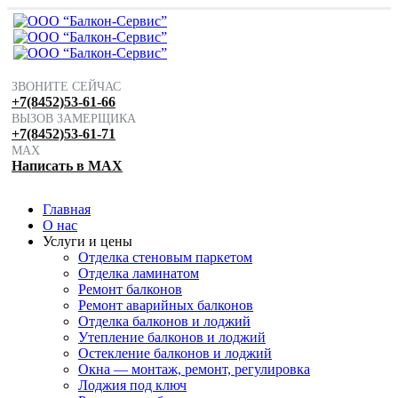
ЗВОНИТЕ СЕЙЧАС
+7(8452)53-61-66
ВЫЗОВ ЗАМЕРЩИКА
+7(8452)53-61-71
MAX
Написать в MAX
Главная
О нас
Услуги и цены
Отделка стеновым паркетом
Отделка ламинатом
Ремонт балконов
Ремонт аварийных балконов
Отделка балконов и лоджий
Утепление балконов и лоджий
Остекление балконов и лоджий
Окна — монтаж, ремонт, регулировка
Лоджия под ключ