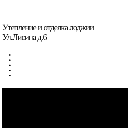
Утепление и отделка лоджии
Ул.Лисина д.6