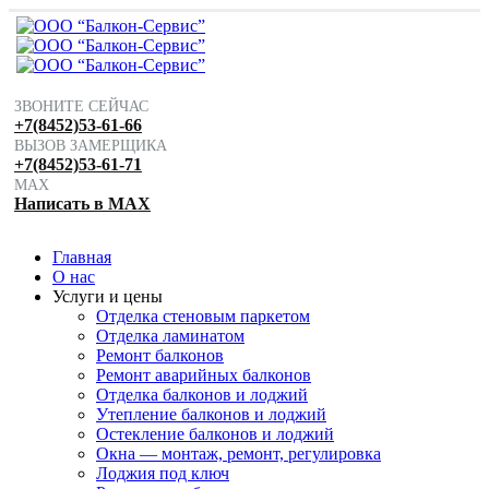
ЗВОНИТЕ СЕЙЧАС
+7(8452)53-61-66
ВЫЗОВ ЗАМЕРЩИКА
+7(8452)53-61-71
MAX
Написать в MAX
Главная
О нас
Услуги и цены
Отделка стеновым паркетом
Отделка ламинатом
Ремонт балконов
Ремонт аварийных балконов
Отделка балконов и лоджий
Утепление балконов и лоджий
Остекление балконов и лоджий
Окна — монтаж, ремонт, регулировка
Лоджия под ключ