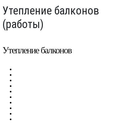
Утепление балконов
(работы)
Утепление балконов